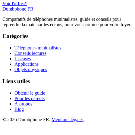
Voir l'offre
↗
Dumbphone FR
Comparatifs de téléphones minimalistes, guide et conseils pour
reprendre la main sur les écrans, pour vous comme pour votre foyer.
Catégories
Téléphones minimalistes
Conseils lectures
Liseuses
Applications
Objets physiques
Liens utiles
Obtenir le guide
Pour les parents
À propos
Blog
©
2026
Dumbphone FR.
Mentions légales