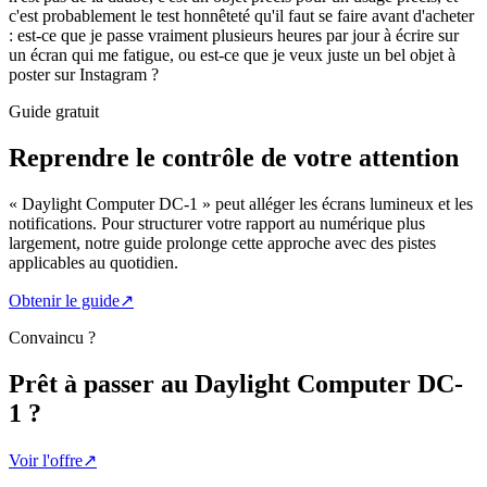
c'est probablement le test honnêteté qu'il faut se faire avant d'acheter
: est-ce que je passe vraiment plusieurs heures par jour à écrire sur
un écran qui me fatigue, ou est-ce que je veux juste un bel objet à
poster sur Instagram ?
Guide gratuit
Reprendre le contrôle de votre attention
« Daylight Computer DC-1 » peut alléger les écrans lumineux et les
notifications. Pour structurer votre rapport au numérique plus
largement, notre guide prolonge cette approche avec des pistes
applicables au quotidien.
Obtenir le guide
↗
Convaincu ?
Prêt à passer au
Daylight Computer DC-
1
?
Voir l'offre
↗