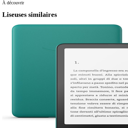
À découvrir
Liseuses similaires