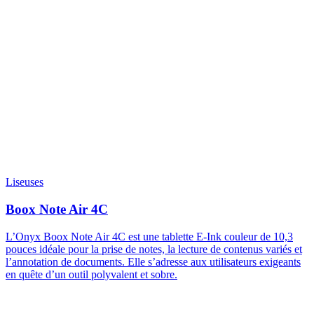
Liseuses
Boox Note Air 4C
L’Onyx Boox Note Air 4C est une tablette E-Ink couleur de 10,3
pouces idéale pour la prise de notes, la lecture de contenus variés et
l’annotation de documents. Elle s’adresse aux utilisateurs exigeants
en quête d’un outil polyvalent et sobre.