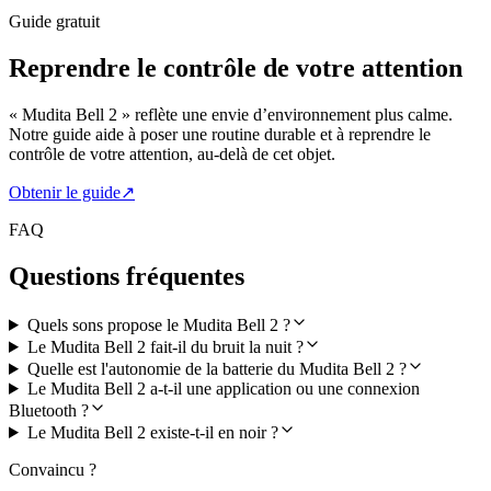
Guide gratuit
Reprendre le contrôle de votre attention
« Mudita Bell 2 » reflète une envie d’environnement plus calme.
Notre guide aide à poser une routine durable et à reprendre le
contrôle de votre attention, au-delà de cet objet.
Obtenir le guide
↗
FAQ
Questions fréquentes
Quels sons propose le Mudita Bell 2 ?
Le Mudita Bell 2 fait-il du bruit la nuit ?
Quelle est l'autonomie de la batterie du Mudita Bell 2 ?
Le Mudita Bell 2 a-t-il une application ou une connexion
Bluetooth ?
Le Mudita Bell 2 existe-t-il en noir ?
Convaincu ?