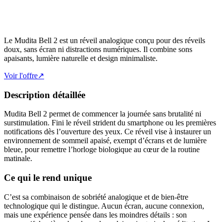
Le Mudita Bell 2 est un réveil analogique conçu pour des réveils
doux, sans écran ni distractions numériques. Il combine sons
apaisants, lumière naturelle et design minimaliste.
Voir l'offre
↗
Description détaillée
Mudita Bell 2 permet de commencer la journée sans brutalité ni
surstimulation. Fini le réveil strident du smartphone ou les premières
notifications dès l’ouverture des yeux. Ce réveil vise à instaurer un
environnement de sommeil apaisé, exempt d’écrans et de lumière
bleue, pour remettre l’horloge biologique au cœur de la routine
matinale.
Ce qui le rend unique
C’est sa combinaison de sobriété analogique et de bien-être
technologique qui le distingue. Aucun écran, aucune connexion,
mais une expérience pensée dans les moindres détails : son