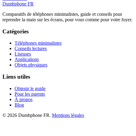
Dumbphone FR
Comparatifs de téléphones minimalistes, guide et conseils pour
reprendre la main sur les écrans, pour vous comme pour votre foyer.
Catégories
Téléphones minimalistes
Conseils lectures
Liseuses
Applications
Objets physiques
Liens utiles
Obtenir le guide
Pour les parents
À propos
Blog
©
2026
Dumbphone FR.
Mentions légales