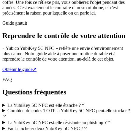
coffre. Une fois ce réflexe pris, vous oublierez l'objet pendant des
années. C'est exactement le contraire d'un smartphone, et c'est
précisément la raison pour laquelle on en parle ici.
Guide gratuit
Reprendre le contrôle de votre attention
« Yubico YubiKey 5C NFC » reflète une envie d’environnement
plus calme. Notre guide aide à poser une routine durable et à
reprendre le contrôle de votre attention, au-delà de cet objet.
Obtenir le guide
↗
FAQ
Questions fréquentes
La YubiKey 5C NFC est-elle étanche ?
Combien de codes TOTP la YubiKey 5C NFC peut-elle stocker ?
La YubiKey 5C NFC est-elle résistante au phishing ?
Faut-il acheter deux YubiKey 5C NFC ?