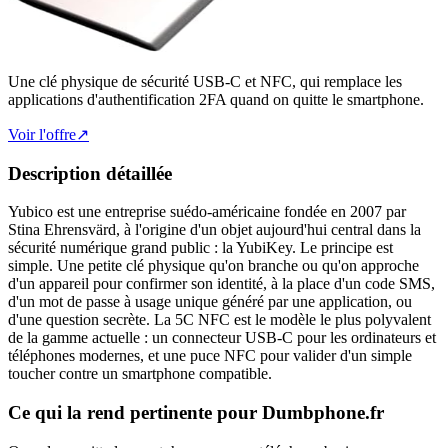
Une clé physique de sécurité USB-C et NFC, qui remplace les
applications d'authentification 2FA quand on quitte le smartphone.
Voir l'offre
↗
Description détaillée
Yubico est une entreprise suédo-américaine fondée en 2007 par
Stina Ehrensvärd, à l'origine d'un objet aujourd'hui central dans la
sécurité numérique grand public : la YubiKey. Le principe est
simple. Une petite clé physique qu'on branche ou qu'on approche
d'un appareil pour confirmer son identité, à la place d'un code SMS,
d'un mot de passe à usage unique généré par une application, ou
d'une question secrète. La 5C NFC est le modèle le plus polyvalent
de la gamme actuelle : un connecteur USB-C pour les ordinateurs et
téléphones modernes, et une puce NFC pour valider d'un simple
toucher contre un smartphone compatible.
Ce qui la rend pertinente pour Dumbphone.fr